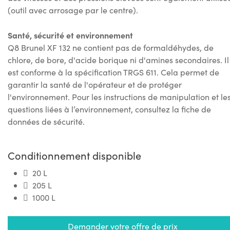
(outil avec arrosage par le centre).
Santé, sécurité et environnement
Q8 Brunel XF 132 ne contient pas de formaldéhydes, de
chlore, de bore, d'acide borique ni d'amines secondaires. Il
est conforme à la spécification TRGS 611. Cela permet de
garantir la santé de l'opérateur et de protéger
l'environnement. Pour les instructions de manipulation et le
questions liées à l’environnement, consultez la fiche de
données de sécurité.
Conditionnement disponible
20 L
205 L
1000 L
Demander votre offre de prix