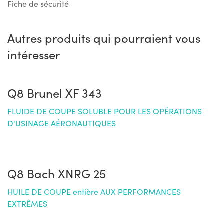
Fiche de sécurité
Autres produits qui pourraient vous
intéresser
Q8 Brunel XF 343
FLUIDE DE COUPE SOLUBLE POUR LES OPÉRATIONS
D'USINAGE AÉRONAUTIQUES
Q8 Bach XNRG 25
HUILE DE COUPE entière AUX PERFORMANCES
EXTRÊMES