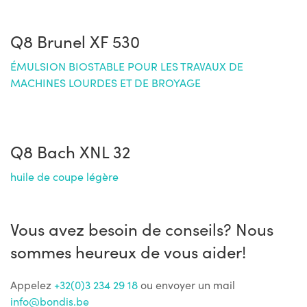
Q8 Brunel XF 530
ÉMULSION BIOSTABLE POUR LES TRAVAUX DE
MACHINES LOURDES ET DE BROYAGE
Q8 Bach XNL 32
huile de coupe légère
Vous avez besoin de conseils? Nous
sommes heureux de vous aider!
Appelez
+32(0)3 234 29 18
ou envoyer un mail
info@bondis.be