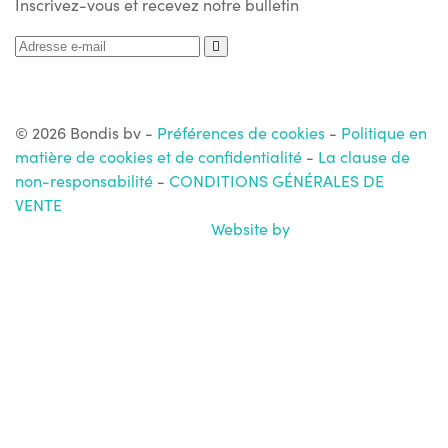
Inscrivez-vous et recevez notre bulletin
© 2026 Bondis bv
-
Préférences de cookies
-
Politique en
matière de cookies et de confidentialité
-
La clause de
non-responsabilité
-
CONDITIONS GÉNÉRALES DE
VENTE
Website by